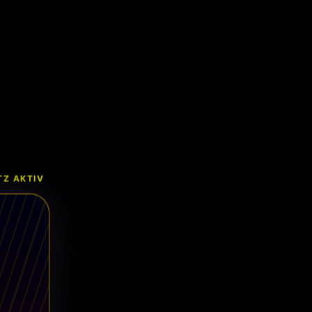
Z AKTIV