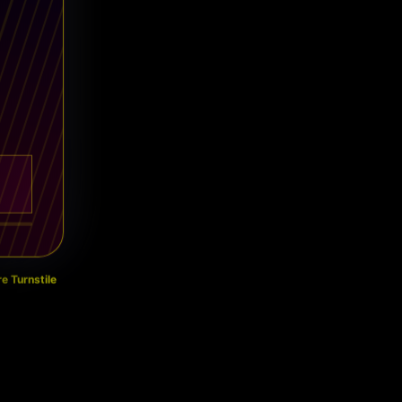
e Turnstile