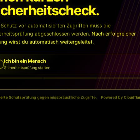
icherheitscheck.
Schutz vor automatisierten Zugriffen muss die
erheitsprüfung abgeschlossen werden.
Nach erfolgreicher
ung wirst du automatisch weitergeleitet.
Ich bin ein Mensch
Sicherheitsprüfung starten
erte Schutzprüfung gegen missbräuchliche Zugriffe.
Powered by Cloudflar