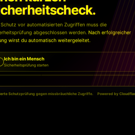
icherheitscheck.
Schutz vor automatisierten Zugriffen muss die
erheitsprüfung abgeschlossen werden.
Nach erfolgreicher
ung wirst du automatisch weitergeleitet.
Ich bin ein Mensch
Sicherheitsprüfung starten
erte Schutzprüfung gegen missbräuchliche Zugriffe.
Powered by Cloudflar