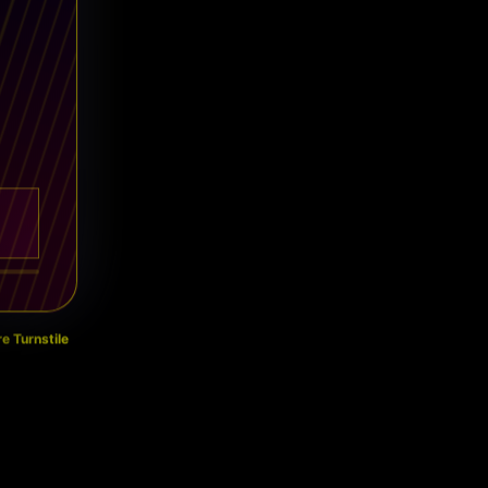
e Turnstile