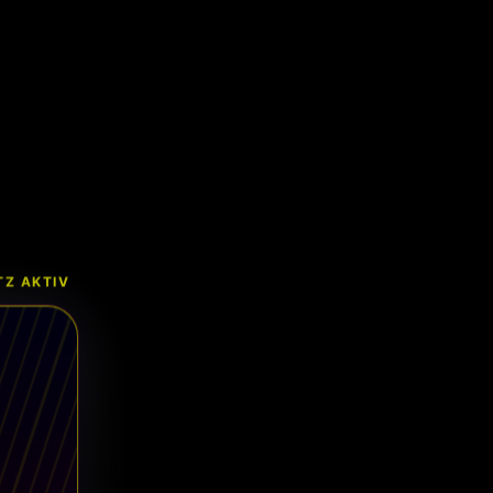
Z AKTIV