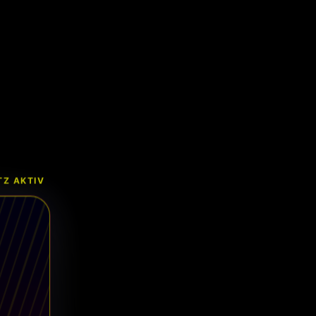
Z AKTIV