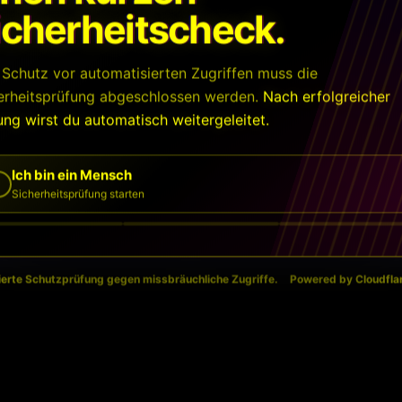
icherheitscheck.
Schutz vor automatisierten Zugriffen muss die
erheitsprüfung abgeschlossen werden.
Nach erfolgreicher
ung wirst du automatisch weitergeleitet.
Ich bin ein Mensch
Sicherheitsprüfung starten
erte Schutzprüfung gegen missbräuchliche Zugriffe.
Powered by Cloudflar