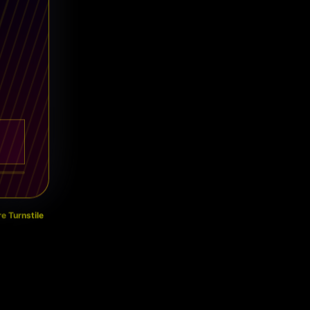
e Turnstile